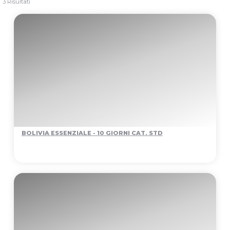
3 Risultati
BOLIVIA ESSENZIALE - 10 GIORNI CAT. STD