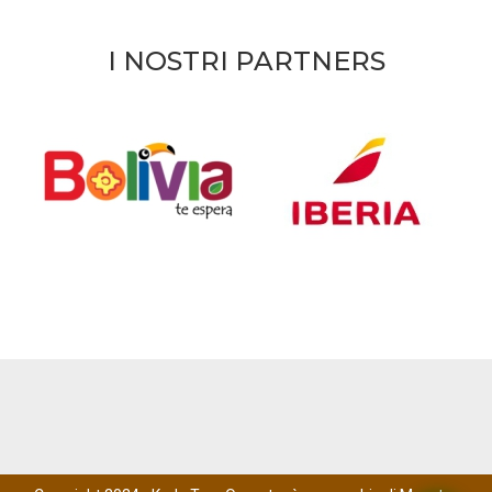
I NOSTRI PARTNERS