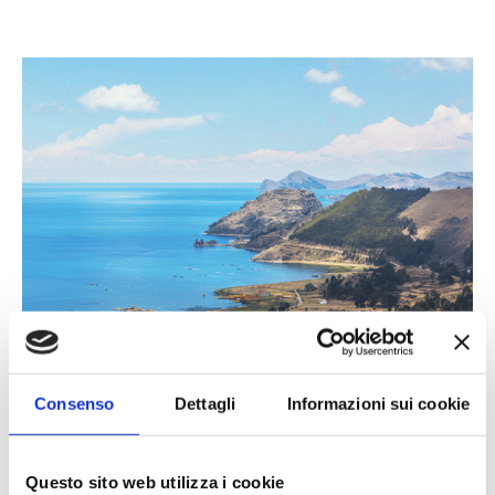
Consenso
Dettagli
Informazioni sui cookie
Questo sito web utilizza i cookie