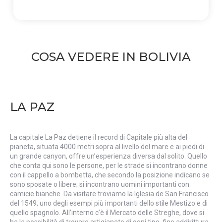
COSA VEDERE IN BOLIVIA
LA PAZ
La capitale La Paz detiene il record di Capitale più alta del
pianeta, situata 4000 metri sopra al livello del mare e ai piedi di
un grande canyon, offre un’esperienza diversa dal solito. Quello
che conta qui sono le persone, per le strade si incontrano donne
con il cappello a bombetta, che secondo la posizione indicano se
sono sposate o libere; si incontrano uomini importanti con
camicie bianche. Da visitare troviamo la Iglesia de San Francisco
del 1549, uno degli esempi più importanti dello stile Mestizo e di
quello spagnolo. All’interno c’è il Mercato delle Streghe, dove si