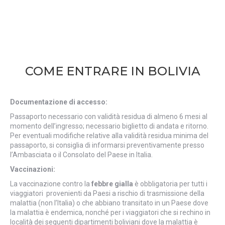
COME ENTRARE IN BOLIVIA
Documentazione di accesso:
Passaporto necessario con validità residua di almeno 6 mesi al
momento dell’ingresso; necessario biglietto di andata e ritorno.
Per eventuali modifiche relative alla validità residua minima del
passaporto, si consiglia di informarsi preventivamente presso
l’Ambasciata o il Consolato del Paese in Italia.
Vaccinazioni:
La vaccinazione contro la
febbre gialla
è obbligatoria per tutti i
viaggiatori provenienti da Paesi a rischio di trasmissione della
malattia (non l’Italia) o che abbiano transitato in un Paese dove
la malattia è endemica, nonché per i viaggiatori che si rechino in
località dei seguenti dipartimenti boliviani dove la malattia è