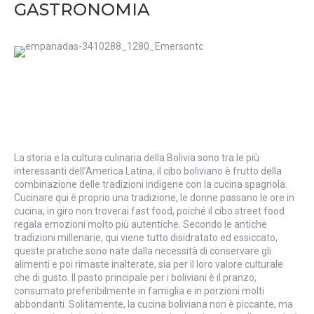
GASTRONOMIA
La storia e la cultura culinaria della Bolivia sono tra le più
interessanti dell’America Latina, il cibo boliviano è frutto della
combinazione delle tradizioni indigene con la cucina spagnola.
Cucinare qui è proprio una tradizione, le donne passano le ore in
cucina, in giro non troverai fast food, poiché il cibo street food
regala emozioni molto più autentiche. Secondo le antiche
tradizioni millenarie, qui viene tutto disidratato ed essiccato,
queste pratiche sono nate dalla necessità di conservare gli
alimenti e poi rimaste inalterate, sia per il loro valore culturale
che di gusto. Il pasto principale per i boliviani è il pranzo,
consumato preferibilmente in famiglia e in porzioni molti
abbondanti. Solitamente, la cucina boliviana non è piccante, ma