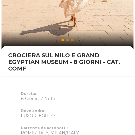
CROCIERA SUL NILO E GRAND
EGYPTIAN MUSEUM - 8 GIORNI - CAT.
COMF
Durata:
8 Giorni , 7 Notti
Dove andrai:
LUXOR, EGITTO
Partenza da aeroporti:
ROME/ITALY, MILAN/ITALY