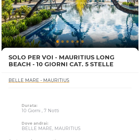
SOLO PER VOI - MAURITIUS LONG
BEACH - 10 GIORNI CAT. 5 STELLE
BELLE MARE - MAURITIUS
Durata:
10 Giorni , 7 Notti
Dove andrai:
BELLE MARE, MAURITIUS