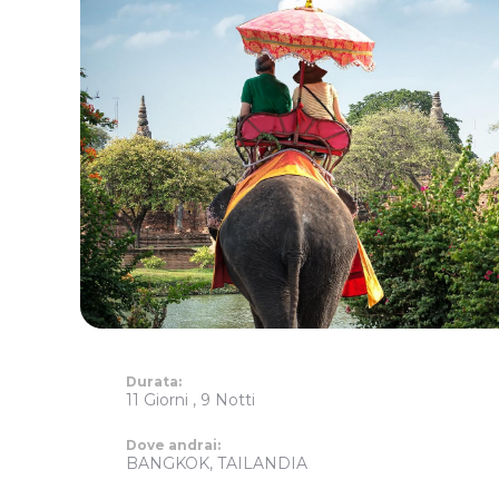
Durata:
11 Giorni , 9 Notti
Dove andrai:
BANGKOK, TAILANDIA