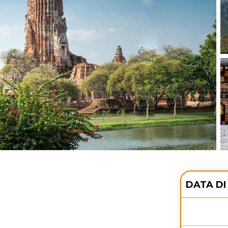
DATA DI