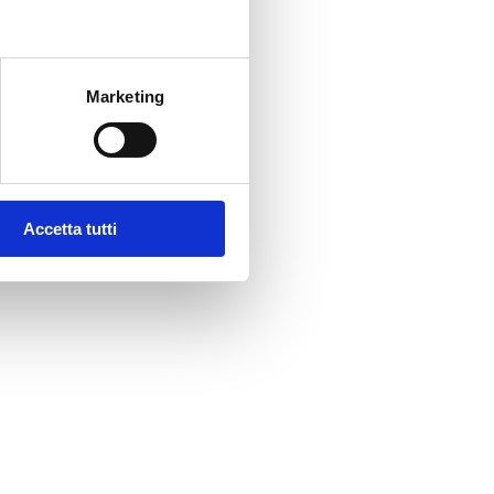
Marketing
Accetta tutti