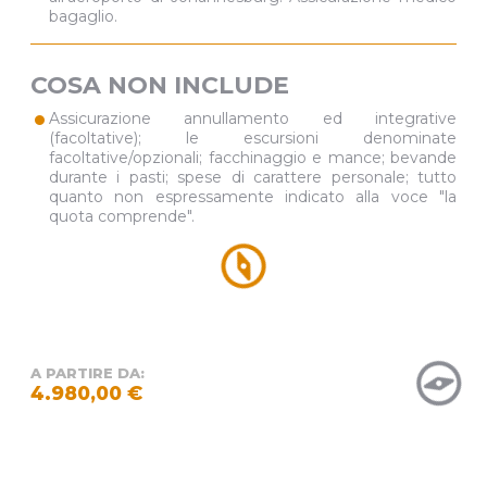
bagaglio.
COSA NON INCLUDE
•
Assicurazione annullamento ed integrative
(facoltative); le escursioni denominate
facoltative/opzionali; facchinaggio e mance; bevande
durante i pasti; spese di carattere personale; tutto
quanto non espressamente indicato alla voce "la
quota comprende".
A PARTIRE DA:
4.980,00 €