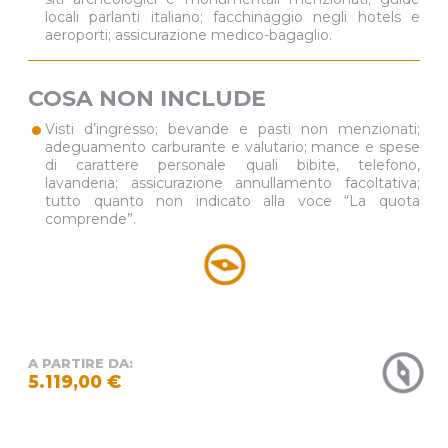
locali parlanti italiano; facchinaggio negli hotels e
aeroporti; assicurazione medico-bagaglio.
COSA NON INCLUDE
•
Visti d’ingresso; bevande e pasti non menzionati;
adeguamento carburante e valutario; mance e spese
di carattere personale quali bibite, telefono,
lavanderia; assicurazione annullamento facoltativa;
tutto quanto non indicato alla voce “La quota
comprende”.
A PARTIRE DA:
5.119,00 €