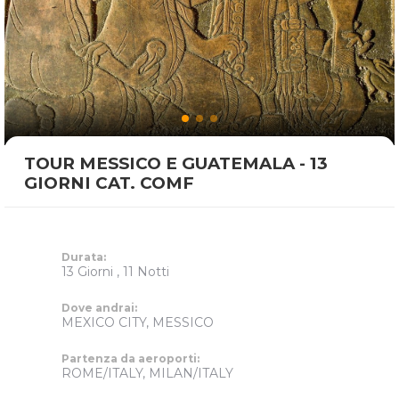
TOUR MESSICO E GUATEMALA - 13
GIORNI CAT. COMF
Durata:
13 Giorni , 11 Notti
Dove andrai:
MEXICO CITY, MESSICO
Partenza da aeroporti:
ROME/ITALY, MILAN/ITALY