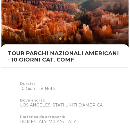
TOUR PARCHI NAZIONALI AMERICANI
- 10 GIORNI CAT. COMF
Durata:
10 Giorni , 8 Notti
Dove andrai:
LOS ANGELES, STATI UNITI D'AMERICA
Partenza da aeroporti:
ROME/ITALY, MILAN/ITALY