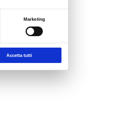
Marketing
Accetta tutti