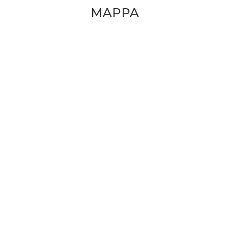
MAPPA