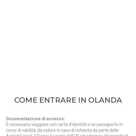
IL MIO VIAGGIO IN
OLANDA!
COME ENTRARE IN OLANDA
Documentazione di accesso:
È necessario viaggiare con carta d’identità o un passaporto in
corso di validità, da esibire in caso di richiesta da parte delle