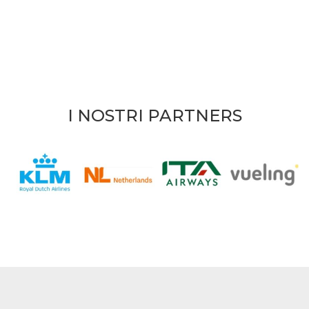
I NOSTRI PARTNERS