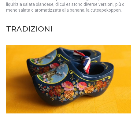
liquirizia salata olandese, di cui esistono diverse versioni, più o
meno salata o aromatizzata alla banana, la cuteapekoppen.
TRADIZIONI