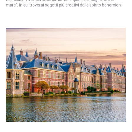
mare”, in cui troverai oggetti più creativi dallo spirito bohemien.