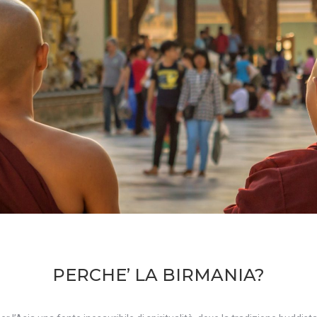
PERCHE’ LA BIRMANIA?