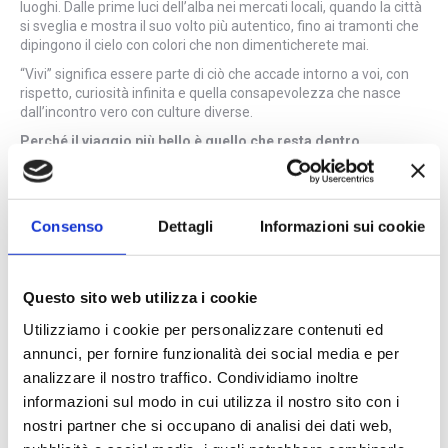
luoghi. Dalle prime luci dell’alba nei mercati locali, quando la città
si sveglia e mostra il suo volto più autentico, fino ai tramonti che
dipingono il cielo con colori che non dimenticherete mai.
“Vivi” significa essere parte di ciò che accade intorno a voi, con
rispetto, curiosità infinita e quella consapevolezza che nasce
dall’incontro vero con culture diverse.
Perché il viaggio più bello è quello che resta dentro.
Consenso
Dettagli
Informazioni sui cookie
Questo sito web utilizza i cookie
Utilizziamo i cookie per personalizzare contenuti ed
annunci, per fornire funzionalità dei social media e per
analizzare il nostro traffico. Condividiamo inoltre
informazioni sul modo in cui utilizza il nostro sito con i
nostri partner che si occupano di analisi dei dati web,