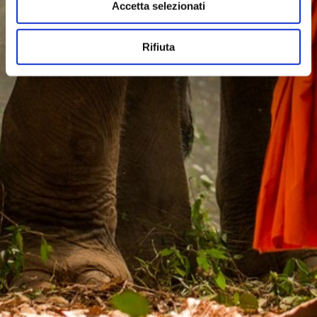
Accetta selezionati
Rifiuta