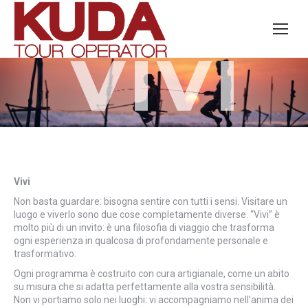
Search:
VIVI
Vivi
Non basta guardare: bisogna sentire con tutti i sensi. Visitare un
luogo e viverlo sono due cose completamente diverse. “Vivi” è
molto più di un invito: è una filosofia di viaggio che trasforma
ogni esperienza in qualcosa di profondamente personale e
trasformativo.
Ogni programma è costruito con cura artigianale, come un abito
su misura che si adatta perfettamente alla vostra sensibilità.
Non vi portiamo solo nei luoghi: vi accompagniamo nell’anima dei