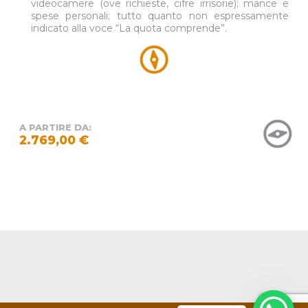
videocamere (ove richieste, cifre irrisorie); mance e
spese personali; tutto quanto non espressamente
indicato alla voce “La quota comprende”.
A PARTIRE DA:
2.769,00 €