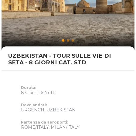
UZBEKISTAN - TOUR SULLE VIE DI
SETA - 8 GIORNI CAT. STD
Durata:
8 Giorni , 6 Notti
Dove andrai:
URGENCH, UZBEKISTAN
Partenza da aeroporti:
ROME/ITALY, MILAN/ITALY