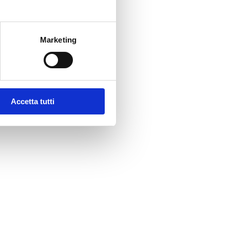
Marketing
Accetta tutti