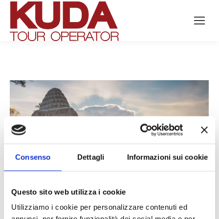
Search:
Consenso
Dettagli
Informazioni sui cookie
Questo sito web utilizza i cookie
Utilizziamo i cookie per personalizzare contenuti ed
annunci, per fornire funzionalità dei social media e per