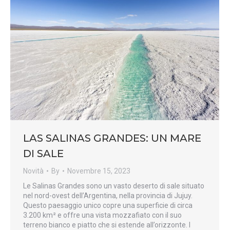
LAS SALINAS GRANDES: UN MARE
DI SALE
Novità
By
Novembre 15, 2023
Le Salinas Grandes sono un vasto deserto di sale situato
nel nord-ovest dell’Argentina, nella provincia di Jujuy.
Questo paesaggio unico copre una superficie di circa
3.200 km² e offre una vista mozzafiato con il suo
terreno bianco e piatto che si estende all’orizzonte. I